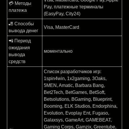
💳 Методы
Pay, платежные терминалы
платежа
(EasyPay, City24)
🎳 Способы
Visa, MasterCard
вывода денег
📲 Период
ожидания
моментально
вывода
средств
Список разработчиков игр:
1spin4win, 1x2gaming, 3Oaks,
5MEN, Amatic, Barbara Bang,
Bet2Tech, BetGames, BetSoft,
Betsolutions, BGaming, Blueprint,
Booming, ELK Studios, Endorphina,
Evolution, Evoplay Ent, Fugaso,
Galaxsys, GameArt, GAMEBEAT,
Gaming Corps, Gamzix, Greentube,