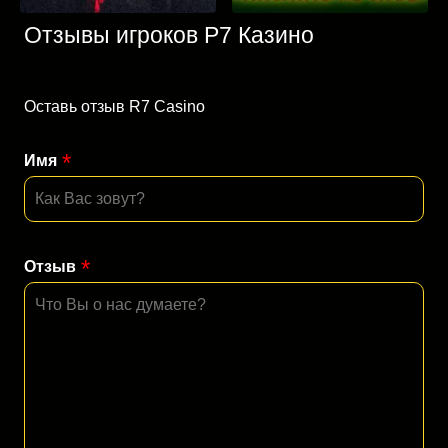
Отзывы игроков Р7 Казино
Оставь отзыв R7 Casino
Имя
Отзыв