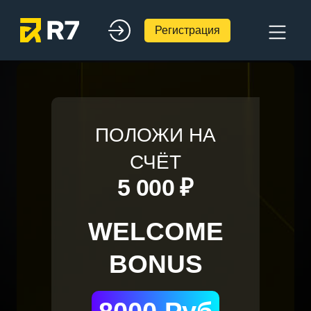
Регистрация
ПОЛОЖИ НА
СЧЁТ
5 000 ₽
WELCOME
BONUS