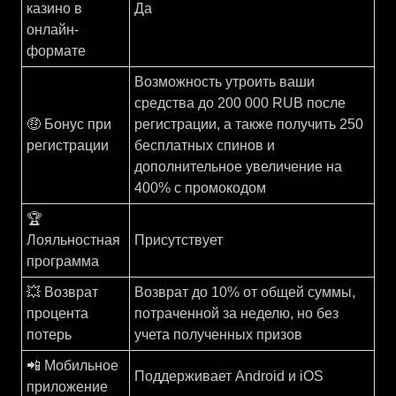
казино в
Да
онлайн-
формате
Возможность утроить ваши
средства до 200 000 RUB после
🤑 Бонус при
регистрации, а также получить 250
регистрации
бесплатных спинов и
дополнительное увеличение на
400% с промокодом
🏆
Лояльностная
Присутствует
программа
💥 Возврат
Возврат до 10% от общей суммы,
процента
потраченной за неделю, но без
потерь
учета полученных призов
📲 Мобильное
Поддерживает Android и iOS
приложение