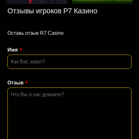
Отзывы игроков Р7 Казино
Оставь отзыв R7 Casino
Имя
Отзыв