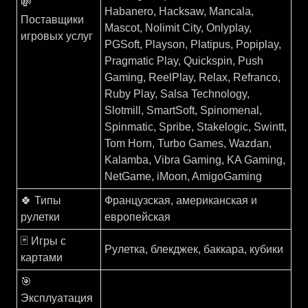
💸
Habanero, Hacksaw, Mancala,
Поставщики
Mascot, Nolimit City, Onlyplay,
игровых услуг
PGSoft, Playson, Platipus, Popiplay,
Pragmatic Play, Quickspin, Push
Gaming, ReelPlay, Relax, Rеfranco,
Ruby Play, Salsa Technology,
Slotmill, SmartSoft, Spinomenal,
Spinmatic, Spribe, Stakelogic, Swintt,
Tom Horn, Turbo Games, Wazdan,
Kalamba, Vibra Gaming, KA Gaming,
NetGame, iMoon, AmigoGaming
🍀 Типы
Французская, американская и
рулетки
европейская
🃏 Игры с
Рулетка, блекджек, баккара, кубики
картами
🎯
Эксплуатация