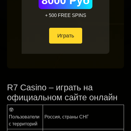
8000 Руб
+ 500 FREE SPINS
Играть
R7 Casino – играть на
официальном сайте онлайн
🤓
Пользователи
Россия, страны СНГ
с территорий